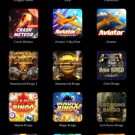
Dragon Tower
Dice
Diamonds
Crash Meteor
Aviator 2 Sky Elite
Aviator
Steampunk Bingo 2
Steampunk Bingo
Odin Bingo
Maple Bingo
Magic Bingo
Lost Ruins Bingo