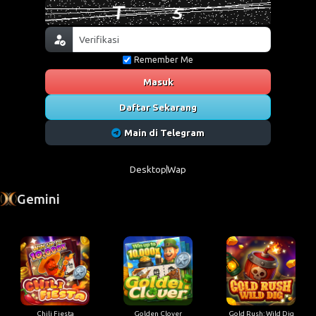
Remember Me
Masuk
Daftar Sekarang
Main di Telegram
Desktop
Wap
Gemini
Chili Fiesta
Golden Clover
Gold Rush: Wild Dig