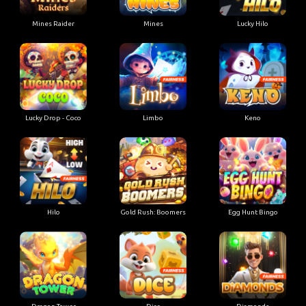
Mines Raider
Mines
Lucky Hilo
Lucky Drop - Coco
Limbo
Keno
Hilo
Gold Rush: Boomers
Egg Hunt Bingo