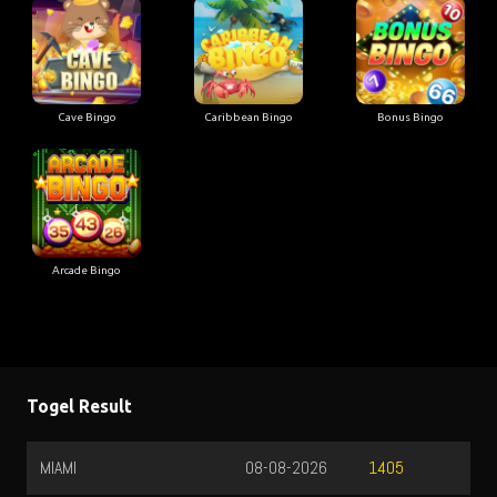
Cave Bingo
Caribbean Bingo
Bonus Bingo
Arcade Bingo
Togel Result
HK SIANG
08-08-2026
1405
2476