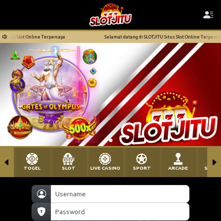
tus Slot Online Terpercaya
Selamat datang di SLOTJITU Situs Slot Online Terpercaya
TOGEL
SLOT
LIVE CASINO
SPORT
ARCADE
SABU